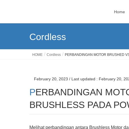
Home
Cordless
HOME
Cordless
PERBANDINGAN MOTOR BRUSHED V
February 20, 2023
/ Last updated :
February 20, 20
PERBANDINGAN MOTOR BRUSHED VS
BRUSHLESS PADA P
Melihat perbandingan antara Brushless Motor d