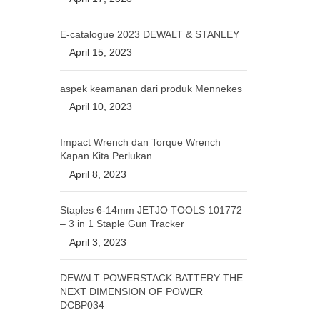
E-catalogue 2023 DEWALT & STANLEY
April 15, 2023
aspek keamanan dari produk Mennekes
April 10, 2023
Impact Wrench dan Torque Wrench
Kapan Kita Perlukan
April 8, 2023
Staples 6-14mm JETJO TOOLS 101772
– 3 in 1 Staple Gun Tracker
April 3, 2023
DEWALT POWERSTACK BATTERY THE
NEXT DIMENSION OF POWER
DCBP034