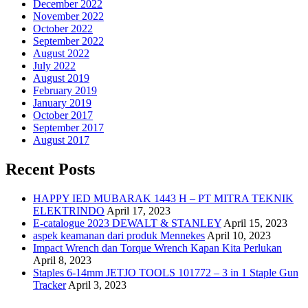
December 2022
November 2022
October 2022
September 2022
August 2022
July 2022
August 2019
February 2019
January 2019
October 2017
September 2017
August 2017
Recent Posts
HAPPY IED MUBARAK 1443 H – PT MITRA TEKNIK
ELEKTRINDO
April 17, 2023
E-catalogue 2023 DEWALT & STANLEY
April 15, 2023
aspek keamanan dari produk Mennekes
April 10, 2023
Impact Wrench dan Torque Wrench Kapan Kita Perlukan
April 8, 2023
Staples 6-14mm JETJO TOOLS 101772 – 3 in 1 Staple Gun
Tracker
April 3, 2023