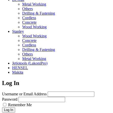
Metal Working
Others
Drilling & Fastening
Cordless
Concrete
Wood Working
Stanley
Wood Working
Concrete
Cordless
Drilling & Fastening
Others
Metal Working
Jetjotools (LakoniPro)
HENSEL
Makita
Log In
Username or Email Address
Password
Remember Me