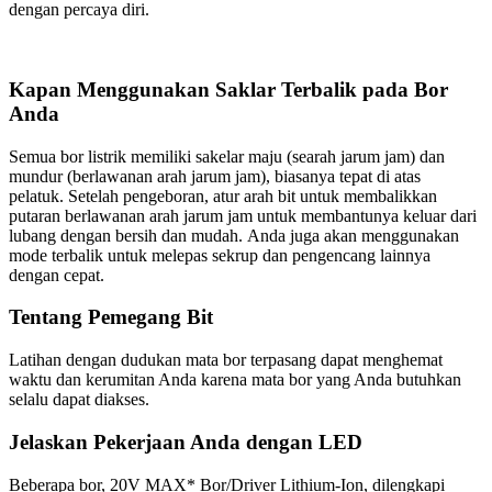
dengan percaya diri.
Kapan Menggunakan Saklar Terbalik pada Bor
Anda
Semua bor listrik memiliki sakelar maju (searah jarum jam) dan
mundur (berlawanan arah jarum jam), biasanya tepat di atas
pelatuk. Setelah pengeboran, atur arah bit untuk membalikkan
putaran berlawanan arah jarum jam untuk membantunya keluar dari
lubang dengan bersih dan mudah. Anda juga akan menggunakan
mode terbalik untuk melepas sekrup dan pengencang lainnya
dengan cepat.
Tentang Pemegang Bit
Latihan dengan dudukan mata bor terpasang dapat menghemat
waktu dan kerumitan Anda karena mata bor yang Anda butuhkan
selalu dapat diakses.
Jelaskan Pekerjaan Anda dengan LED
Beberapa bor, 20V MAX* Bor/Driver Lithium-Ion, dilengkapi