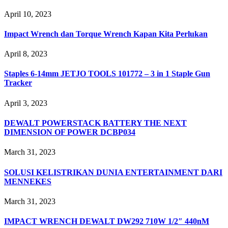
April 10, 2023
Impact Wrench dan Torque Wrench Kapan Kita Perlukan
April 8, 2023
Staples 6-14mm JETJO TOOLS 101772 – 3 in 1 Staple Gun
Tracker
April 3, 2023
DEWALT POWERSTACK BATTERY THE NEXT
DIMENSION OF POWER DCBP034
March 31, 2023
SOLUSI KELISTRIKAN DUNIA ENTERTAINMENT DARI
MENNEKES
March 31, 2023
IMPACT WRENCH DEWALT DW292 710W 1/2″ 440nM