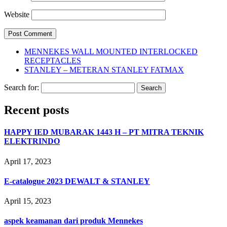
Website
MENNEKES WALL MOUNTED INTERLOCKED
RECEPTACLES
STANLEY – METERAN STANLEY FATMAX
Search for:
Recent posts
HAPPY IED MUBARAK 1443 H – PT MITRA TEKNIK
ELEKTRINDO
April 17, 2023
E-catalogue 2023 DEWALT & STANLEY
April 15, 2023
aspek keamanan dari produk Mennekes