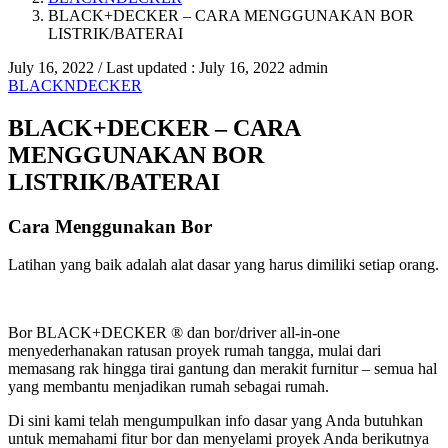
BLACK+DECKER – CARA MENGGUNAKAN BOR
LISTRIK/BATERAI
July 16, 2022
/ Last updated :
July 16, 2022
admin
BLACKNDECKER
BLACK+DECKER – CARA
MENGGUNAKAN BOR
LISTRIK/BATERAI
Cara Menggunakan Bor
Latihan yang baik adalah alat dasar yang harus dimiliki setiap orang.
Bor BLACK+DECKER
®
dan bor/driver all-in-one
menyederhanakan ratusan proyek rumah tangga, mulai dari
memasang rak hingga tirai gantung dan merakit furnitur – semua hal
yang membantu menjadikan rumah sebagai rumah.
Di sini kami telah mengumpulkan info dasar yang Anda butuhkan
untuk memahami fitur bor dan menyelami proyek Anda berikutnya