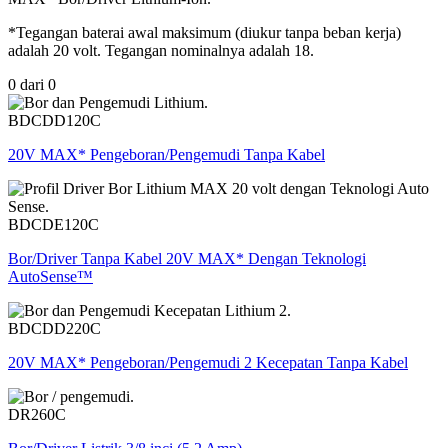
*Tegangan baterai awal maksimum (diukur tanpa beban kerja)
adalah 20 volt. Tegangan nominalnya adalah 18.
0
dari
0
BDCDD120C
20V MAX* Pengeboran/Pengemudi Tanpa Kabel
BDCDE120C
Bor/Driver Tanpa Kabel 20V MAX* Dengan Teknologi
AutoSense™
BDCDD220C
20V MAX* Pengeboran/Pengemudi 2 Kecepatan Tanpa Kabel
DR260C